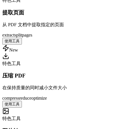
特色工具
提取页面
从 PDF 文档中提取指定的页面
extract
split
pages
使用工具
New
特色工具
压缩 PDF
在保持质量的同时减小文件大小
compress
reduce
optimize
使用工具
特色工具