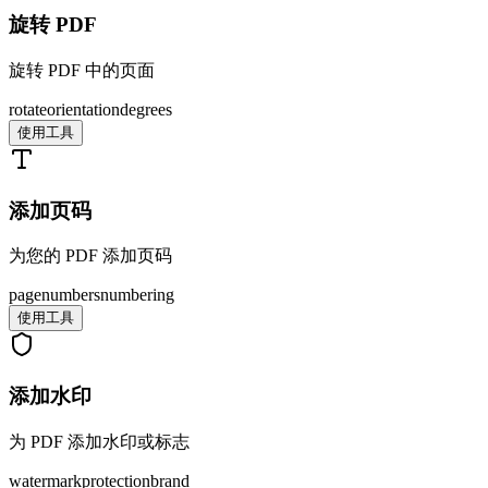
旋转 PDF
旋转 PDF 中的页面
rotate
orientation
degrees
使用工具
添加页码
为您的 PDF 添加页码
page
numbers
numbering
使用工具
添加水印
为 PDF 添加水印或标志
watermark
protection
brand