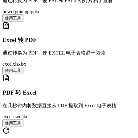
通过转换为 PDF，使 PPT 和 PPTX 幻灯片易于查看
powerpoint
ppt
pptx
使用工具
Excel 转 PDF
通过转换为 PDF，使 EXCEL 电子表格易于阅读
excel
xls
xlsx
使用工具
PDF 转 Excel
在几秒钟内将数据直接从 PDF 提取到 Excel 电子表格
excel
csv
data
使用工具