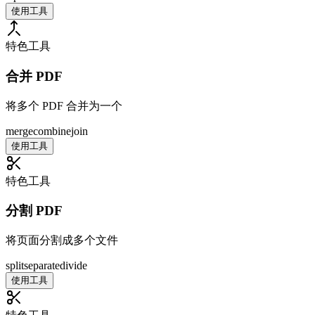
使用工具
特色工具
合并 PDF
将多个 PDF 合并为一个
merge
combine
join
使用工具
特色工具
分割 PDF
将页面分割成多个文件
split
separate
divide
使用工具