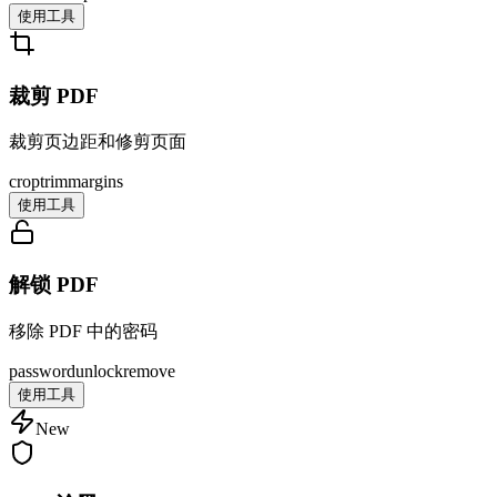
使用工具
裁剪 PDF
裁剪页边距和修剪页面
crop
trim
margins
使用工具
解锁 PDF
移除 PDF 中的密码
password
unlock
remove
使用工具
New