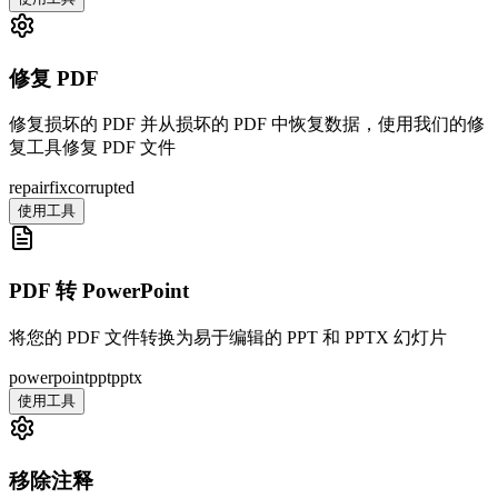
修复 PDF
修复损坏的 PDF 并从损坏的 PDF 中恢复数据，使用我们的修
复工具修复 PDF 文件
repair
fix
corrupted
使用工具
PDF 转 PowerPoint
将您的 PDF 文件转换为易于编辑的 PPT 和 PPTX 幻灯片
powerpoint
ppt
pptx
使用工具
移除注释