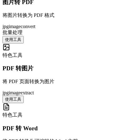
图片转 PDF
将图片转换为 PDF 格式
jpg
image
convert
批量处理
使用工具
特色工具
PDF 转图片
将 PDF 页面转换为图片
jpg
image
extract
使用工具
特色工具
PDF 转 Word