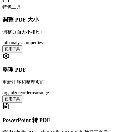
特色工具
调整 PDF 大小
调整页面大小和尺寸
info
analysis
properties
使用工具
整理 PDF
重新排序和整理页面
organize
reorder
rearrange
使用工具
PowerPoint 转 PDF