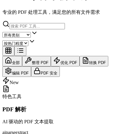
专业的 PDF 处理工具，满足您的所有文件需求
全部
整理 PDF
优化 PDF
转换 PDF
编辑 PDF
PDF 安全
New
特色工具
PDF 解析
AI 驱动的 PDF 文本提取
ai
parse
extract