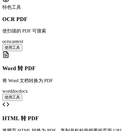
特色工具
OCR PDF
使扫描的 PDF 可搜索
ocr
scan
text
使用工具
Word 转 PDF
将 Word 文档转换为 PDF
word
doc
docx
使用工具
HTML 转 PDF
将网页 HTML 转换为 PDF。复制并粘贴您想要的页面 URL，