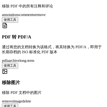
移除 PDF 中的所有注释和评论
annotations
comments
remove
使用工具
PDF 转 PDF/A
通过将您的文档转换为该格式，将其转换为 PDF/A，即用于
长期存档的 ISO 标准化 PDF 版本
pdfa
archive
long-term
使用工具
移除图片
移除 PDF 文档中的图片
remove
image
delete
使用工具