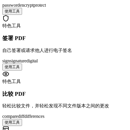
password
encrypt
protect
使用工具
特色工具
签署 PDF
自己签署或请求他人进行电子签名
sign
signature
digital
使用工具
特色工具
比较 PDF
轻松比较文件，并轻松发现不同文件版本之间的更改
compare
diff
differences
使用工具