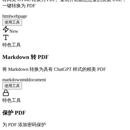
一键转换为 PDF
html
web
page
使用工具
New
特色工具
Markdown 转 PDF
将 Markdown 转换为具有 ChatGPT 样式的精美 PDF
markdown
md
document
使用工具
特色工具
保护 PDF
为 PDF 添加密码保护