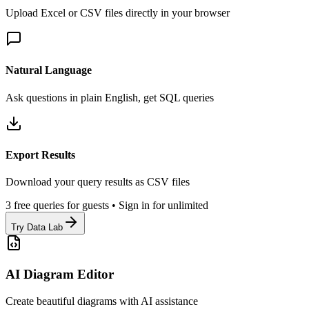
Upload Excel or CSV files directly in your browser
Natural Language
Ask questions in plain English, get SQL queries
Export Results
Download your query results as CSV files
3 free queries for guests • Sign in for unlimited
Try Data Lab
AI Diagram Editor
Create beautiful diagrams with AI assistance