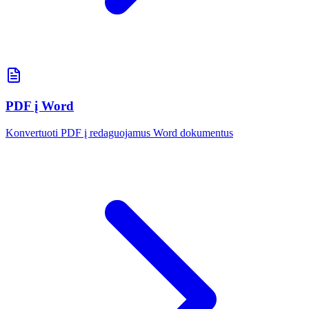
PDF į Word
Konvertuoti PDF į redaguojamus Word dokumentus