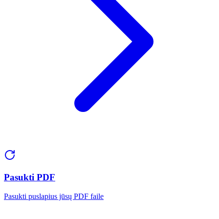
Pasukti PDF
Pasukti puslapius jūsų PDF faile