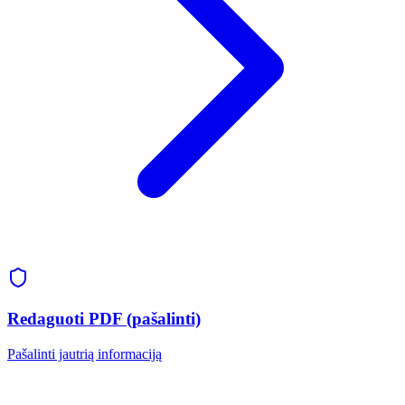
Redaguoti PDF (pašalinti)
Pašalinti jautrią informaciją