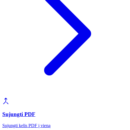
Sujungti PDF
Sujungti kelis PDF į vieną