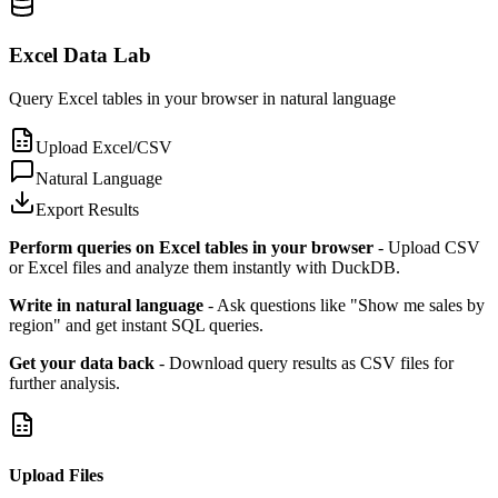
Excel Data Lab
Query Excel tables in your browser in natural language
Upload Excel/CSV
Natural Language
Export Results
Perform queries on Excel tables in your browser
- Upload CSV
or Excel files and analyze them instantly with DuckDB.
Write in natural language
- Ask questions like "Show me sales by
region" and get instant SQL queries.
Get your data back
- Download query results as CSV files for
further analysis.
Upload Files