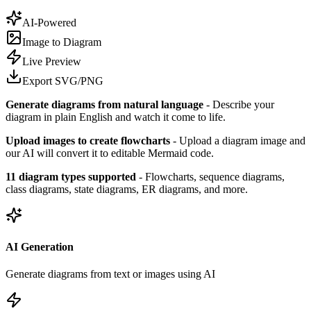
AI-Powered
Image to Diagram
Live Preview
Export SVG/PNG
Generate diagrams from natural language
- Describe your
diagram in plain English and watch it come to life.
Upload images to create flowcharts
- Upload a diagram image and
our AI will convert it to editable Mermaid code.
11 diagram types supported
- Flowcharts, sequence diagrams,
class diagrams, state diagrams, ER diagrams, and more.
AI Generation
Generate diagrams from text or images using AI