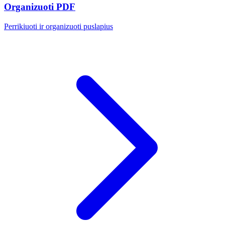
Organizuoti PDF
Perrikiuoti ir organizuoti puslapius