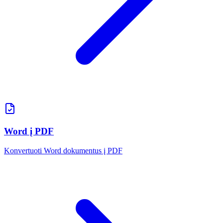
Word į PDF
Konvertuoti Word dokumentus į PDF